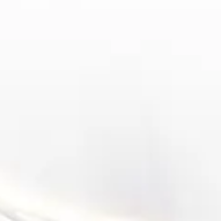
如何成为赛事的志愿者？
赛事是否为选手提供保险？
赛事是否有直播回放？