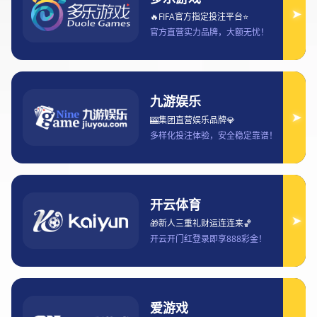
2026-07-24 18:04:34
高清体育直播引领赛事观赏新体验畅享
全球精彩瞬间与实时激情对决
高清体育直播正在重新定义现代体育赛事的观看方
式，以先进的技术能力、沉浸式的视觉体验以及全球