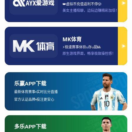
化的信息连接，让观众足不出户便能感受到世界各地
赛场上的精彩瞬间与实时激情对决。随着网络传输、
超高清画质、多视角观看以及智能互动技术的发展，
体育直播已经从简单的赛事转播升级为融合科技、娱
乐与社交的新型观赏体验。本...
阅读