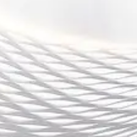
2026-07-20 18:04:15
福登荣膺英超最佳球员奖项展现曼城新
核心崛起之路书写辉煌篇章
菲尔·福登荣膺英超最佳球员奖项，不仅是对一名曼
城青训天才多年成长历程的最高肯定，更象征着蓝月
军团新核心时代的正式开启。从伊蒂哈德球场看台上
的少年，到如今扛起球队进攻大旗的领袖，福登用持
续进步、关键表现以及冠军气质完成了一次令人瞩目
的蜕变。他的成功并非偶然，而是曼城长期青训培
养、瓜迪奥拉战术体系塑造以...