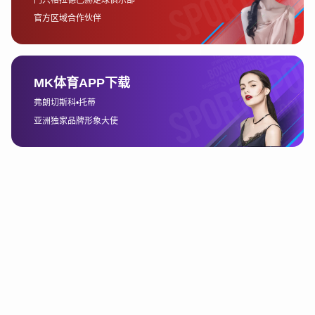
织属性相对弱化，更依赖快速推进与直传寻找前场机会。
防线整体更偏向稳守反击，防守时阵型紧凑，但在面对高强
度传控时容易出现横向移动不足的问题，这也成为其阵容结
构的潜在短板。
2、战术体系风格对比
英格兰的战术体系核心在于“控与变”的结合，既能通过中场
控球掌握节奏，也能在必要时快速切换为纵向冲击模式。这
种双模式体系使其面对不同对手时具备较高适应性。
在阵地战中，英格兰强调边中结合，通过边后卫前插与边锋
内收形成局部人数优势，同时利用中场球员的后排插上制造
威胁。
防守端则采用高位压迫与中场拦截相结合的策略，一旦失球
能够迅速进行反抢，从而保持比赛节奏的主动权。