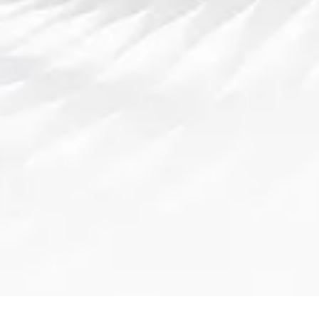
总结：
综合来看，本场英格兰与厄瓜多尔的假想对决，本质是两种
足球哲学的碰撞。英格兰依靠体系化传控与多点进攻构建整
体优势，而厄瓜多尔则通过速度与冲击力寻求快速破局机
会。双方在战术层面的差异，使比赛充满不确定性与观赏
性。
如果英格兰能够有效控制中场并限制对手反击空间，他们将
更有可能掌控比赛节奏并取得优势；但若厄瓜多尔成功利用
边路速度打出高效反击，比赛走势也可能被迅速改写。这种
动态平衡，使得整场对决充满悬念与战术博弈价值。
Prev Post
Next Post